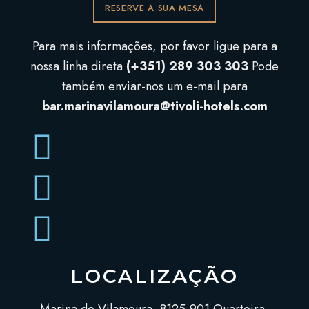
RESERVE A SUA MESA
Para mais informações, por favor ligue para a
nossa linha direta
(+351) 289 303 303
Pode
também enviar-nos um e-mail para
bar.marinavilamoura@tivoli-hotels.com
LOCALIZAÇÃO