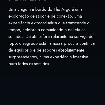
Uma viagem a bordo do The Argo é uma
exploração de sabor e de conexão, uma
experiência extraordinária que transcende o
tempo, celebra a comunidade e delicia os
sentidos. Da atmosfera relaxante ao serviço de
topo, o segredo está na nossa procura contínua
de equilíbrio e de sabores absolutamente
surpreendentes, numa experiência imersiva
para todos os sentidos.