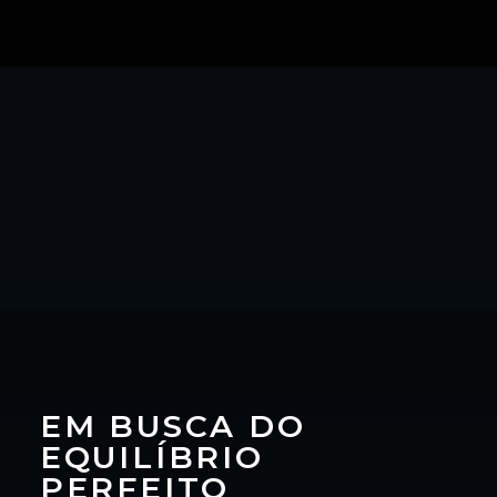
EM BUSCA DO
EQUILÍBRIO
PERFEITO